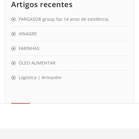
Artigos recentes
PARGASOR group faz 14 anos de existência.
VINAGRE
FARINHAS
ÓLEO ALIMENTAR
Logística | Armazém