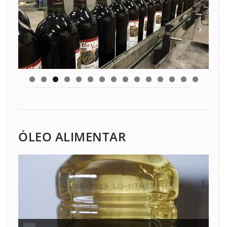
ÓLEO ALIMENTAR