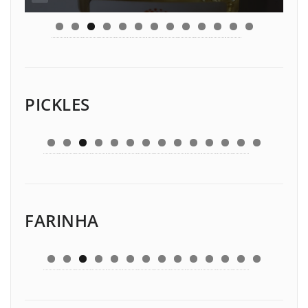
PICKLES
FARINHA