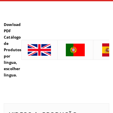
Dowload
PDF
Catálogo
de
Produtos
por
língua,
escolher
lingua.