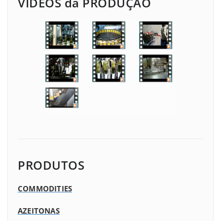
VIDEOS da PRODUÇÃO
PRODUTOS
COMMODITIES
AZEITONAS