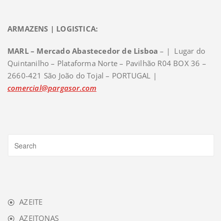
ARMAZENS | LOGISTICA:
MARL – Mercado Abastecedor de Lisboa
– | Lugar do
Quintanilho – Plataforma Norte – Pavilhão R04 BOX 36 –
2660-421 São João do Tojal – PORTUGAL |
comercial@pargasor.com
AZEITE
AZEITONAS