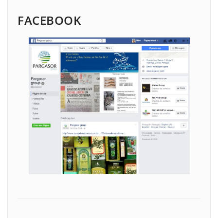
FACEBOOK