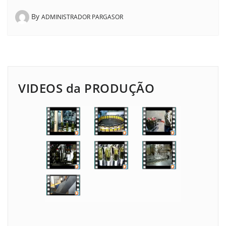
By
ADMINISTRADOR PARGASOR
VIDEOS da PRODUÇÃO