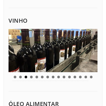
VINHO
ÓLEO ALIMENTAR