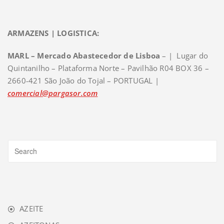
ARMAZENS | LOGISTICA:
MARL – Mercado Abastecedor de Lisboa
– | Lugar do
Quintanilho – Plataforma Norte – Pavilhão R04 BOX 36 –
2660-421 São João do Tojal – PORTUGAL |
comercial@pargasor.com
AZEITE