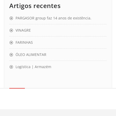
Artigos recentes
PARGASOR group faz 14 anos de existência.
VINAGRE
FARINHAS
ÓLEO ALIMENTAR
Logística | Armazém