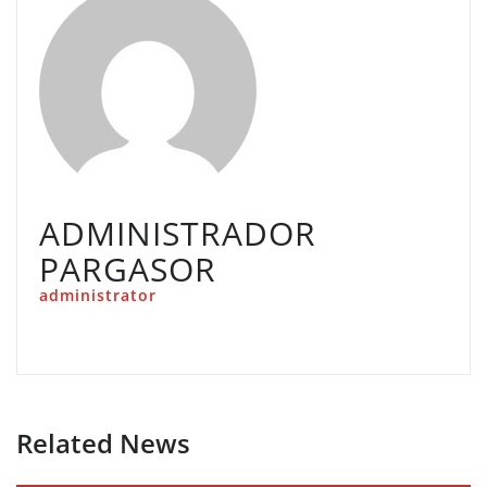
ADMINISTRADOR
PARGASOR
administrator
Related News