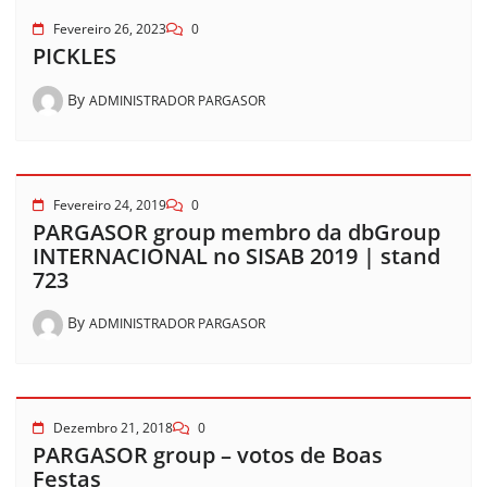
Fevereiro 26, 2023
0
PICKLES
By
ADMINISTRADOR PARGASOR
Fevereiro 24, 2019
0
PARGASOR group membro da dbGroup
INTERNACIONAL no SISAB 2019 | stand
723
By
ADMINISTRADOR PARGASOR
Dezembro 21, 2018
0
PARGASOR group – votos de Boas
Festas