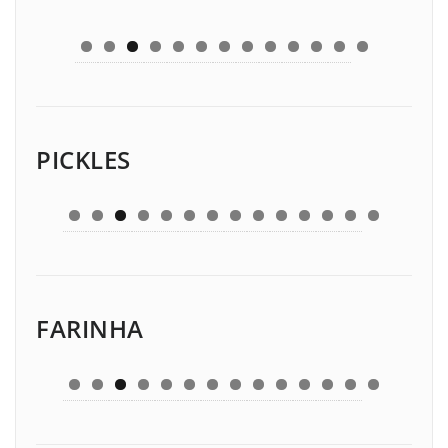
PICKLES
FARINHA