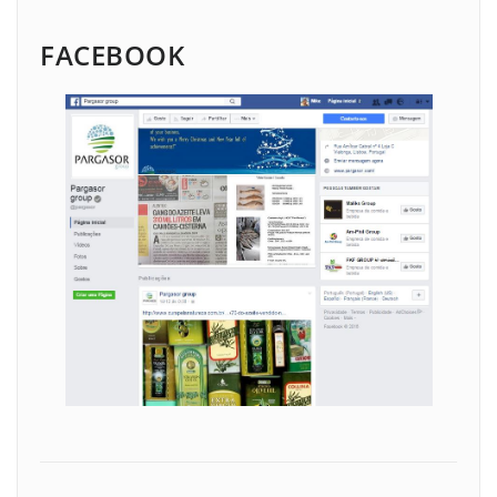
FACEBOOK