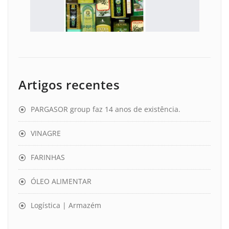
Artigos recentes
PARGASOR group faz 14 anos de existência.
VINAGRE
FARINHAS
ÓLEO ALIMENTAR
Logística | Armazém