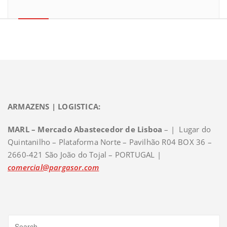
ARMAZENS | LOGISTICA:
MARL – Mercado Abastecedor de Lisboa
– | Lugar do
Quintanilho – Plataforma Norte – Pavilhão R04 BOX 36 –
2660-421 São João do Tojal – PORTUGAL |
comercial@pargasor.com