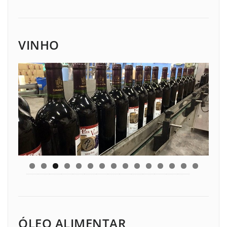
VINHO
ÓLEO ALIMENTAR