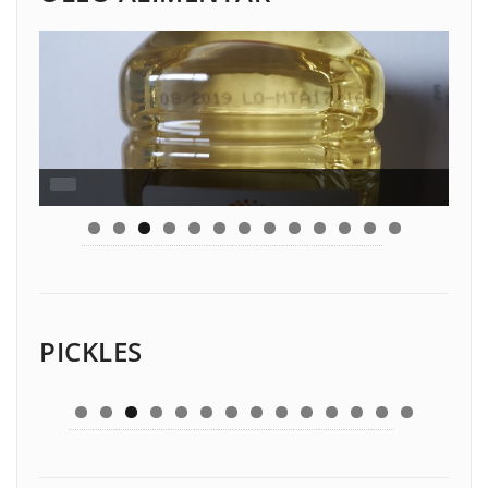
PICKLES