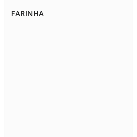
FARINHA