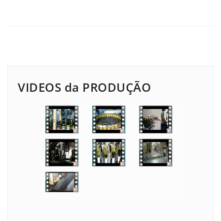
VIDEOS da PRODUÇÃO