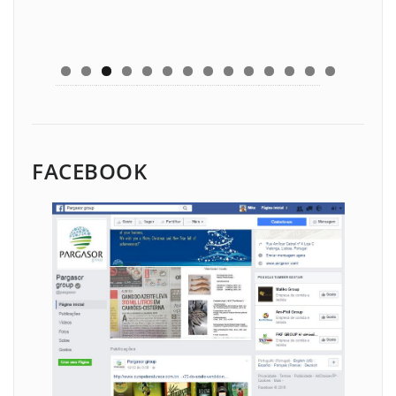
FACEBOOK