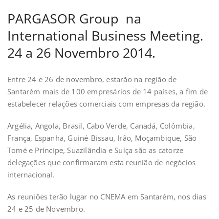
PARGASOR Group na
International Business Meeting.
24 a 26 Novembro 2014.
Entre 24 e 26 de novembro, estarão na região de
Santarém mais de 100 empresários de 14 países, a fim de
estabelecer relações comerciais com empresas da região.
Argélia, Angola, Brasil, Cabo Verde, Canadá, Colômbia,
França, Espanha, Guiné-Bissau, Irão, Moçambique, São
Tomé e Príncipe, Suazilândia e Suíça são as catorze
delegações que confirmaram esta reunião de negócios
internacional.
As reuniões terão lugar no CNEMA em Santarém, nos dias
24 e 25 de Novembro.